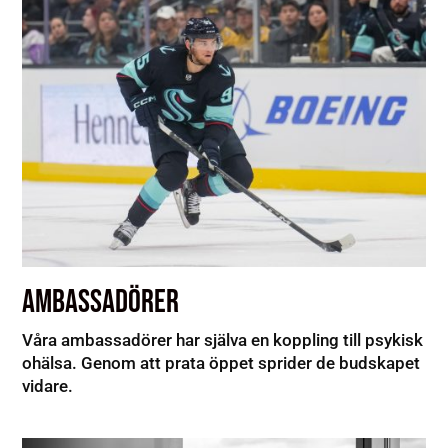
AMBASSADÖRER
Våra ambassadörer har själva en koppling till psykisk
ohälsa. Genom att prata öppet sprider de budskapet
vidare.