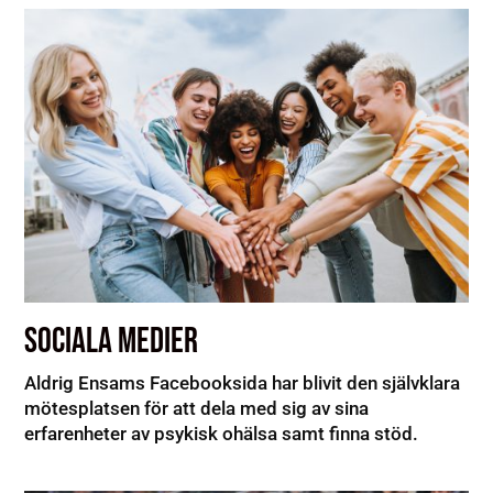
SOCIALA MEDIER
Aldrig Ensams Facebooksida har blivit den självklara
mötesplatsen för att dela med sig av sina
erfarenheter av psykisk ohälsa samt finna stöd.