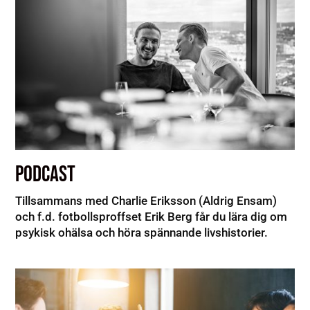
PODCAST
Tillsammans med Charlie Eriksson (Aldrig Ensam)
och f.d. fotbollsproffset Erik Berg får du lära dig om
psykisk ohälsa och höra spännande livshistorier.