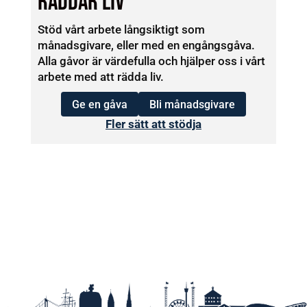
RÄDDAR LIV
Stöd vårt arbete långsiktigt som
månadsgivare, eller med en engångsgåva.
Alla gåvor är värdefulla och hjälper oss i vårt
arbete med att rädda liv.
Ge en gåva
Bli månadsgivare
Fler sätt att stödja