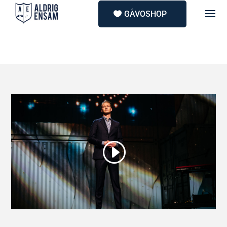
GÅVOSHOP