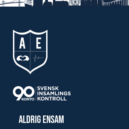
Aldrig Ensam