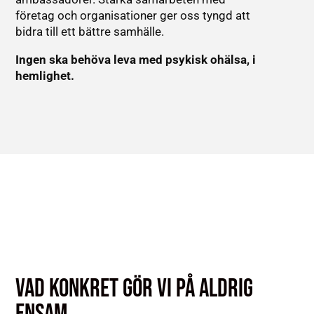
företag och organisationer ger oss tyngd att
bidra till ett bättre samhälle.
Ingen ska behöva leva med psykisk ohälsa, i
hemlighet.
VAD KONKRET GÖR VI PÅ ALDRIG