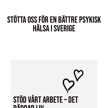
STÖTTA OSS FÖR EN BÄTTRE PSYKISK
HÄLSA I SVERIGE
Stöd vårt ARBETE – DET