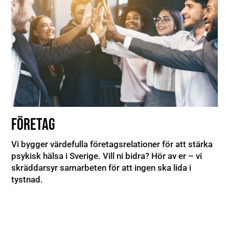
FÖRETAG
Vi bygger värdefulla företagsrelationer för att stärka
psykisk hälsa i Sverige. Vill ni bidra? Hör av er – vi
skräddarsyr samarbeten för att ingen ska lida i
tystnad.