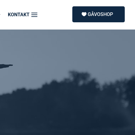
GÅVOSHOP
KONTAKT