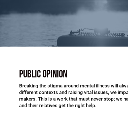
Public Opinion
Breaking the stigma around mental illness will alw
different contexts and raising vital issues, we imp
makers. This is a work that must never stop; we hav
and their relatives get the right help.