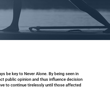
ays be key to Never Alone. By being seen in
act public opinion and thus influence decision
e to continue tirelessly until those affected